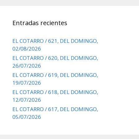
Entradas recientes
EL COTARRO / 621, DEL DOMINGO,
02/08/2026
EL COTARRO / 620, DEL DOMINGO,
26/07/2026
EL COTARRO / 619, DEL DOMINGO,
19/07/2026
EL COTARRO / 618, DEL DOMINGO,
12/07/2026
EL COTARRO / 617, DEL DOMINGO,
05/07/2026