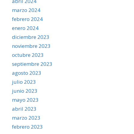
abril 2024
marzo 2024
febrero 2024
enero 2024
diciembre 2023
noviembre 2023
octubre 2023
septiembre 2023
agosto 2023
julio 2023
junio 2023
mayo 2023
abril 2023
marzo 2023
febrero 2023