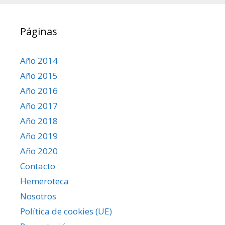
Páginas
Año 2014
Año 2015
Año 2016
Año 2017
Año 2018
Año 2019
Año 2020
Contacto
Hemeroteca
Nosotros
Política de cookies (UE)