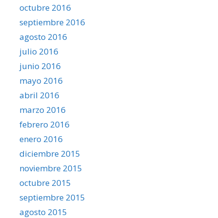
octubre 2016
septiembre 2016
agosto 2016
julio 2016
junio 2016
mayo 2016
abril 2016
marzo 2016
febrero 2016
enero 2016
diciembre 2015
noviembre 2015
octubre 2015
septiembre 2015
agosto 2015