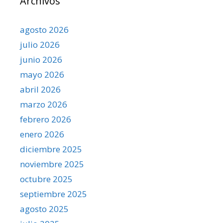
Archivos
agosto 2026
julio 2026
junio 2026
mayo 2026
abril 2026
marzo 2026
febrero 2026
enero 2026
diciembre 2025
noviembre 2025
octubre 2025
septiembre 2025
agosto 2025