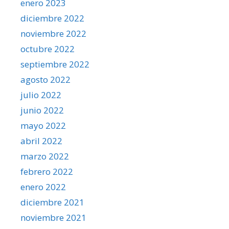
enero 2023
diciembre 2022
noviembre 2022
octubre 2022
septiembre 2022
agosto 2022
julio 2022
junio 2022
mayo 2022
abril 2022
marzo 2022
febrero 2022
enero 2022
diciembre 2021
noviembre 2021