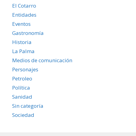
El Cotarro
Entidades
Eventos
Gastronomía
Historia
La Palma
Medios de comunicación
Personajes
Petroleo
Política
Sanidad
Sin categoría
Sociedad