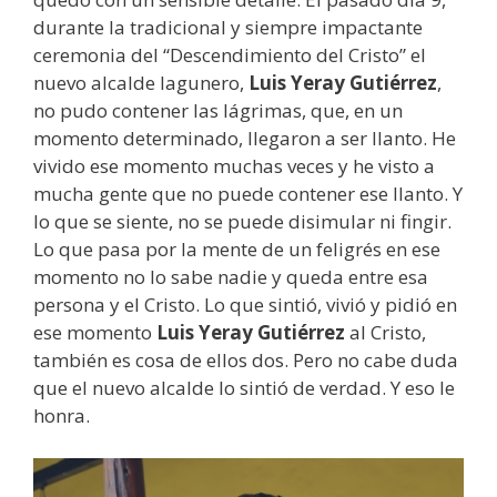
durante la tradicional y siempre impactante
ceremonia del “Descendimiento del Cristo” el
nuevo alcalde lagunero,
Luis Yeray Gutiérrez
,
no pudo contener las lágrimas, que, en un
momento determinado, llegaron a ser llanto. He
vivido ese momento muchas veces y he visto a
mucha gente que no puede contener ese llanto. Y
lo que se siente, no se puede disimular ni fingir.
Lo que pasa por la mente de un feligrés en ese
momento no lo sabe nadie y queda entre esa
persona y el Cristo. Lo que sintió, vivió y pidió en
ese momento
Luis Yeray Gutiérrez
al Cristo,
también es cosa de ellos dos. Pero no cabe duda
que el nuevo alcalde lo sintió de verdad. Y eso le
honra.