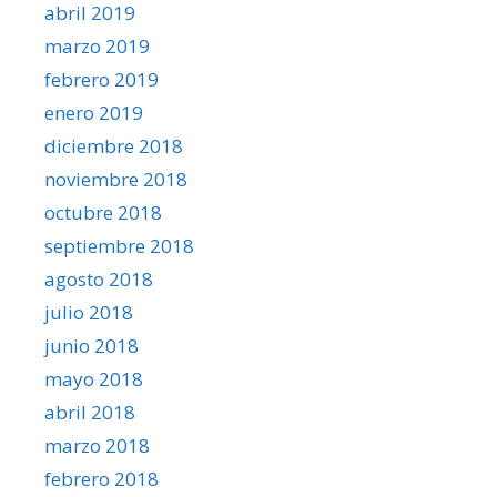
abril 2019
marzo 2019
febrero 2019
enero 2019
diciembre 2018
noviembre 2018
octubre 2018
septiembre 2018
agosto 2018
julio 2018
junio 2018
mayo 2018
abril 2018
marzo 2018
febrero 2018