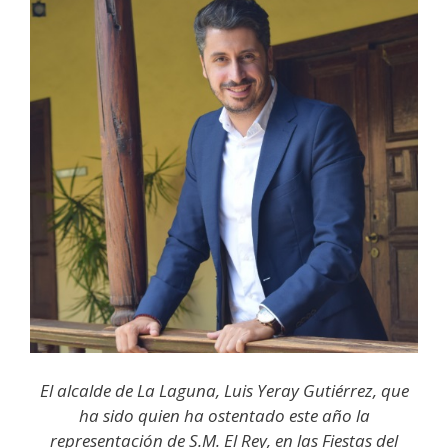
El alcalde de La Laguna, Luis Yeray Gutiérrez, que
ha sido quien ha ostentado este año la
representación de S.M. El Rey, en las Fiestas del