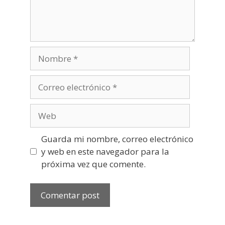
Nombre
Correo
electrónico
Web
Guarda mi nombre, correo electrónico
y web en este navegador para la
próxima vez que comente.