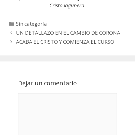
Cristo lagunero.
Categorías
Sin categoría
Post
UN DETALLAZO EN EL CAMBIO DE CORONA
navigation
ACABA EL CRISTO Y COMIENZA EL CURSO
Dejar un comentario