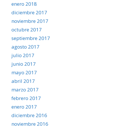
enero 2018
diciembre 2017
noviembre 2017
octubre 2017
septiembre 2017
agosto 2017
julio 2017
junio 2017
mayo 2017
abril 2017
marzo 2017
febrero 2017
enero 2017
diciembre 2016
noviembre 2016