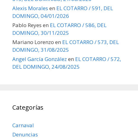
Alexis Morales
en
EL COTARRO / 591, DEL
DOMINGO, 04/01/2026
Pablo Reyes
en
EL COTARRO / 586, DEL
DOMINGO, 30/11/2025
Mariano Lorenzo
en
EL COTARRO / 573, DEL
DOMINGO, 31/08/2025
Angel García González
en
EL COTARRO / 572,
DEL DOMINGO, 24/08/2025
Categorías
Carnaval
Denuncias