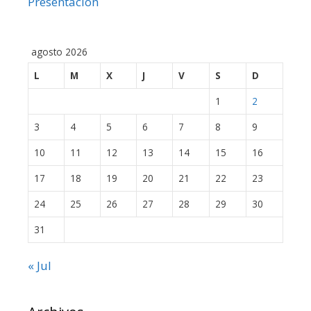
Presentación
agosto 2026
L
M
X
J
V
S
D
1
2
3
4
5
6
7
8
9
10
11
12
13
14
15
16
17
18
19
20
21
22
23
24
25
26
27
28
29
30
31
« Jul