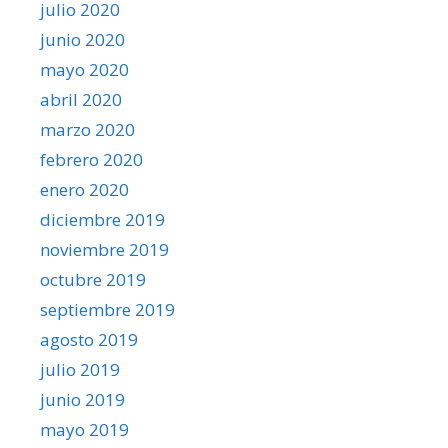
julio 2020
junio 2020
mayo 2020
abril 2020
marzo 2020
febrero 2020
enero 2020
diciembre 2019
noviembre 2019
octubre 2019
septiembre 2019
agosto 2019
julio 2019
junio 2019
mayo 2019