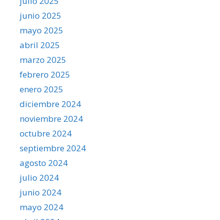
julio 2025
junio 2025
mayo 2025
abril 2025
marzo 2025
febrero 2025
enero 2025
diciembre 2024
noviembre 2024
octubre 2024
septiembre 2024
agosto 2024
julio 2024
junio 2024
mayo 2024