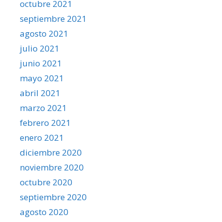
octubre 2021
septiembre 2021
agosto 2021
julio 2021
junio 2021
mayo 2021
abril 2021
marzo 2021
febrero 2021
enero 2021
diciembre 2020
noviembre 2020
octubre 2020
septiembre 2020
agosto 2020