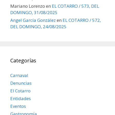
Mariano Lorenzo
en
EL COTARRO / 573, DEL
DOMINGO, 31/08/2025
Angel García González
en
EL COTARRO / 572,
DEL DOMINGO, 24/08/2025
Categorías
Carnaval
Denuncias
El Cotarro
Entidades
Eventos
Gastronomía