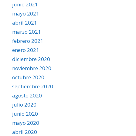
junio 2021
mayo 2021
abril 2021
marzo 2021
febrero 2021
enero 2021
diciembre 2020
noviembre 2020
octubre 2020
septiembre 2020
agosto 2020
julio 2020
junio 2020
mayo 2020
abril 2020