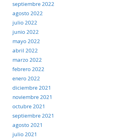
septiembre 2022
agosto 2022
julio 2022
junio 2022
mayo 2022
abril 2022
marzo 2022
febrero 2022
enero 2022
diciembre 2021
noviembre 2021
octubre 2021
septiembre 2021
agosto 2021
julio 2021