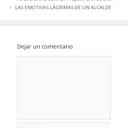
navigation
LAS EMOTIVAS LÁGRIMAS DE UN ALCALDE
Dejar un comentario
Nombre