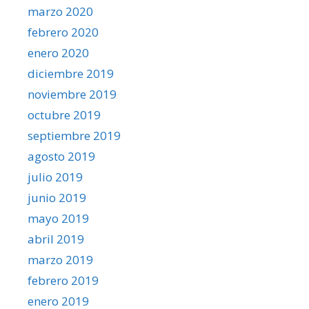
marzo 2020
febrero 2020
enero 2020
diciembre 2019
noviembre 2019
octubre 2019
septiembre 2019
agosto 2019
julio 2019
junio 2019
mayo 2019
abril 2019
marzo 2019
febrero 2019
enero 2019