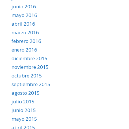
junio 2016
mayo 2016
abril 2016
marzo 2016
febrero 2016
enero 2016
diciembre 2015
noviembre 2015
octubre 2015
septiembre 2015
agosto 2015
julio 2015
junio 2015
mayo 2015
abril 2015