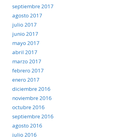
septiembre 2017
agosto 2017
julio 2017
junio 2017
mayo 2017
abril 2017
marzo 2017
febrero 2017
enero 2017
diciembre 2016
noviembre 2016
octubre 2016
septiembre 2016
agosto 2016
julio 2016