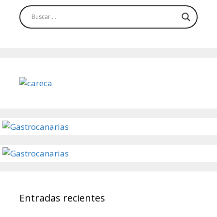
Entradas recientes