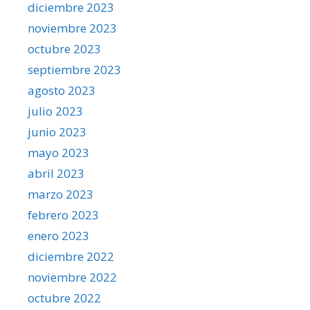
diciembre 2023
noviembre 2023
octubre 2023
septiembre 2023
agosto 2023
julio 2023
junio 2023
mayo 2023
abril 2023
marzo 2023
febrero 2023
enero 2023
diciembre 2022
noviembre 2022
octubre 2022