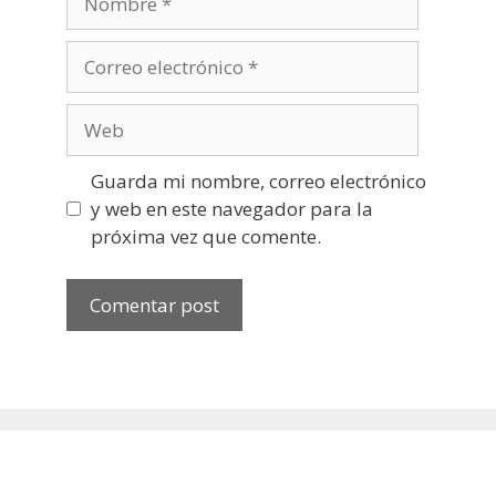
Correo
electrónico
Web
Guarda mi nombre, correo electrónico
y web en este navegador para la
próxima vez que comente.