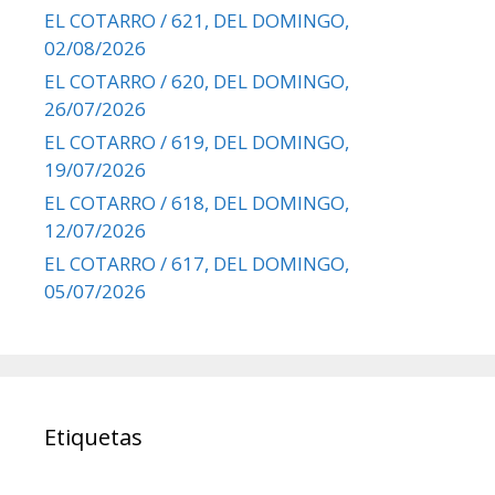
EL COTARRO / 621, DEL DOMINGO,
02/08/2026
EL COTARRO / 620, DEL DOMINGO,
26/07/2026
EL COTARRO / 619, DEL DOMINGO,
19/07/2026
EL COTARRO / 618, DEL DOMINGO,
12/07/2026
EL COTARRO / 617, DEL DOMINGO,
05/07/2026
Etiquetas