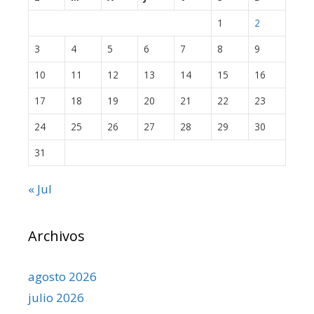
1
2
3
4
5
6
7
8
9
10
11
12
13
14
15
16
17
18
19
20
21
22
23
24
25
26
27
28
29
30
31
« Jul
Archivos
agosto 2026
julio 2026