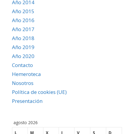
Año 2014
Año 2015
Año 2016
Año 2017
Año 2018
Año 2019
Año 2020
Contacto
Hemeroteca
Nosotros
Política de cookies (UE)
Presentación
agosto 2026
L
M
X
J
V
S
D