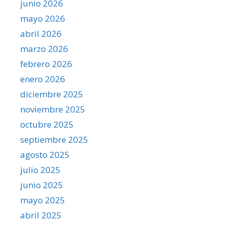
junio 2026
mayo 2026
abril 2026
marzo 2026
febrero 2026
enero 2026
diciembre 2025
noviembre 2025
octubre 2025
septiembre 2025
agosto 2025
julio 2025
junio 2025
mayo 2025
abril 2025