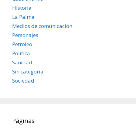
Historia
La Palma
Medios de comunicación
Personajes
Petroleo
Política
Sanidad
Sin categoría
Sociedad
Páginas