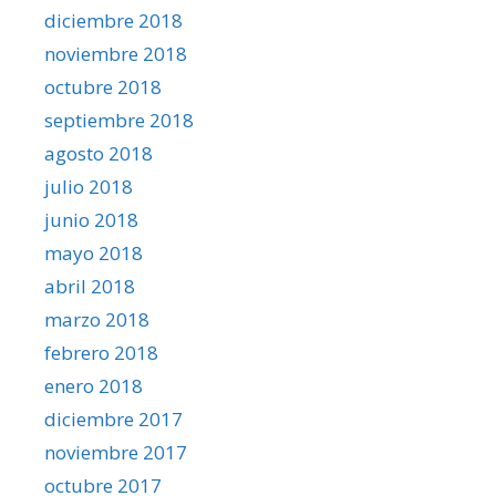
diciembre 2018
noviembre 2018
octubre 2018
septiembre 2018
agosto 2018
julio 2018
junio 2018
mayo 2018
abril 2018
marzo 2018
febrero 2018
enero 2018
diciembre 2017
noviembre 2017
octubre 2017