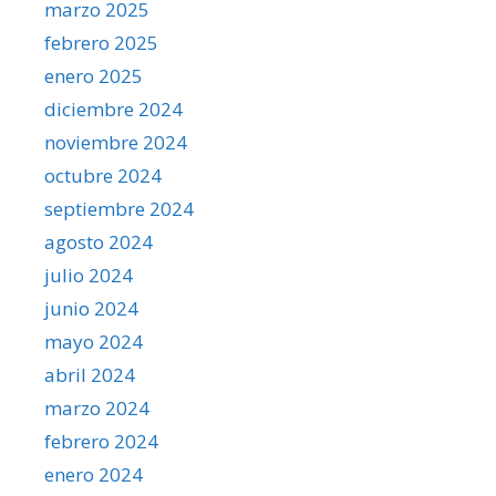
marzo 2025
febrero 2025
enero 2025
diciembre 2024
noviembre 2024
octubre 2024
septiembre 2024
agosto 2024
julio 2024
junio 2024
mayo 2024
abril 2024
marzo 2024
febrero 2024
enero 2024