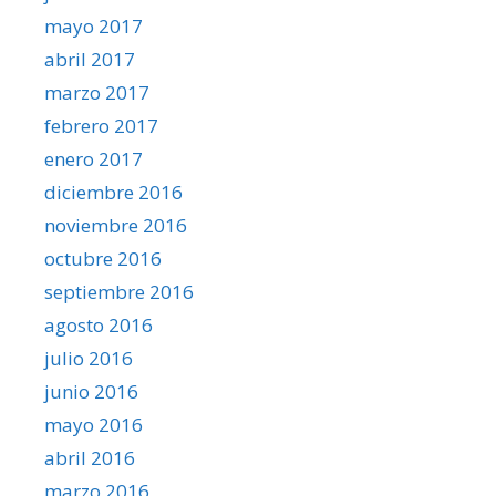
mayo 2017
abril 2017
marzo 2017
febrero 2017
enero 2017
diciembre 2016
noviembre 2016
octubre 2016
septiembre 2016
agosto 2016
julio 2016
junio 2016
mayo 2016
abril 2016
marzo 2016