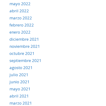
mayo 2022
abril 2022
marzo 2022
febrero 2022
enero 2022
diciembre 2021
noviembre 2021
octubre 2021
septiembre 2021
agosto 2021
julio 2021
junio 2021
mayo 2021
abril 2021
marzo 2021