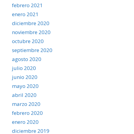
febrero 2021
enero 2021
diciembre 2020
noviembre 2020
octubre 2020
septiembre 2020
agosto 2020
julio 2020
junio 2020
mayo 2020
abril 2020
marzo 2020
febrero 2020
enero 2020
diciembre 2019