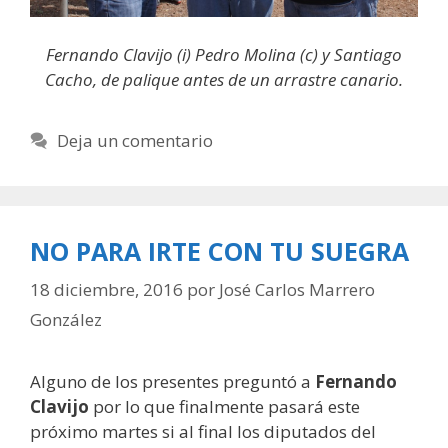
Fernando Clavijo (i) Pedro Molina (c) y Santiago
Cacho, de palique antes de un arrastre canario.
Deja un comentario
NO PARA IRTE CON TU SUEGRA
18 diciembre, 2016
por
José Carlos Marrero
González
Alguno de los presentes preguntó a
Fernando
Clavijo
por lo que finalmente pasará este
próximo martes si al final los diputados del