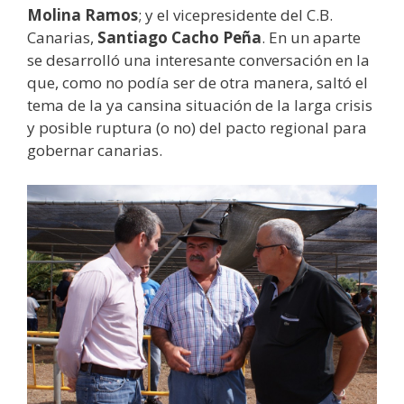
Molina Ramos
; y el vicepresidente del C.B.
Canarias,
Santiago Cacho Peña
. En un aparte
se desarrolló una interesante conversación en la
que, como no podía ser de otra manera, saltó el
tema de la ya cansina situación de la larga crisis
y posible ruptura (o no) del pacto regional para
gobernar canarias.