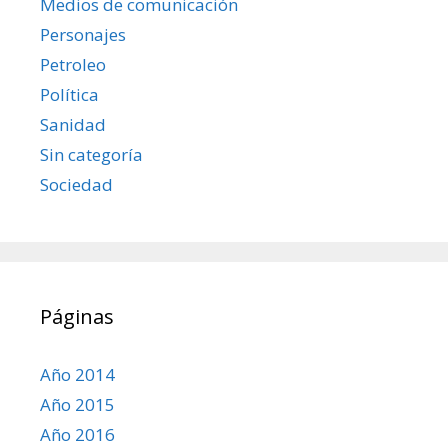
Medios de comunicación
Personajes
Petroleo
Política
Sanidad
Sin categoría
Sociedad
Páginas
Año 2014
Año 2015
Año 2016