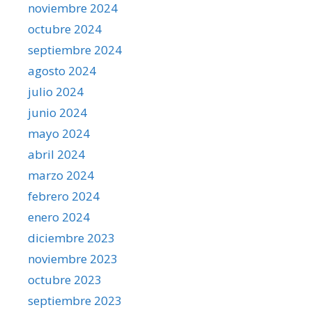
noviembre 2024
octubre 2024
septiembre 2024
agosto 2024
julio 2024
junio 2024
mayo 2024
abril 2024
marzo 2024
febrero 2024
enero 2024
diciembre 2023
noviembre 2023
octubre 2023
septiembre 2023