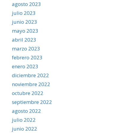
agosto 2023
julio 2023
junio 2023
mayo 2023
abril 2023
marzo 2023
febrero 2023
enero 2023
diciembre 2022
noviembre 2022
octubre 2022
septiembre 2022
agosto 2022
julio 2022
junio 2022