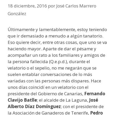
18 diciembre, 2016
por
José Carlos Marrero
González
Últimamente y lamentablemente, estoy teniendo
que ir demasiado a menudo a algún tanatorio.
Eso quiere decir, entre otras cosas, que uno se va
haciendo mayor. Aparte de dar el pésame y
acompañar un rato a los familiares y amigos de
la persona fallecida (Q.e.p.d.), durante el
velatorio o el sepelio, no me negarán que se
suelen entablar conversaciones de lo más
variadas con las personas más dispares. Hace
unos días coincidí en un velatorio con el
presidente del Gobierno de Canarias,
Fernando
Clavijo Batlle
; el alcalde de La Laguna,
José
Alberto Díaz
Domínguez
; con el presidente de
la Asociación de Ganaderos de Tenerife,
Pedro