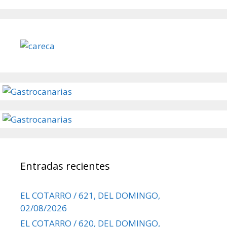
Entradas recientes
EL COTARRO / 621, DEL DOMINGO,
02/08/2026
EL COTARRO / 620, DEL DOMINGO,