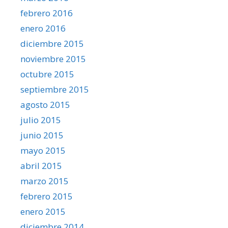
febrero 2016
enero 2016
diciembre 2015
noviembre 2015
octubre 2015
septiembre 2015
agosto 2015
julio 2015
junio 2015
mayo 2015
abril 2015
marzo 2015
febrero 2015
enero 2015
diciembre 2014