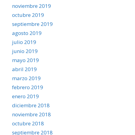
noviembre 2019
octubre 2019
septiembre 2019
agosto 2019
julio 2019
junio 2019
mayo 2019
abril 2019
marzo 2019
febrero 2019
enero 2019
diciembre 2018
noviembre 2018
octubre 2018
septiembre 2018