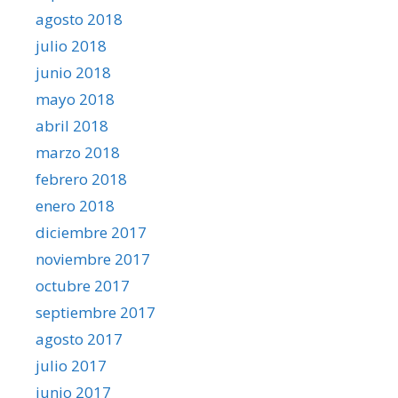
agosto 2018
julio 2018
junio 2018
mayo 2018
abril 2018
marzo 2018
febrero 2018
enero 2018
diciembre 2017
noviembre 2017
octubre 2017
septiembre 2017
agosto 2017
julio 2017
junio 2017