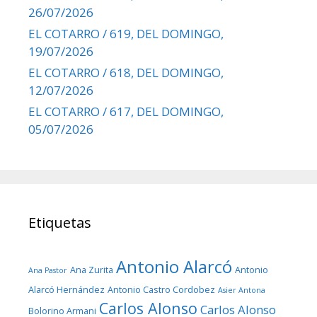
26/07/2026
EL COTARRO / 619, DEL DOMINGO,
19/07/2026
EL COTARRO / 618, DEL DOMINGO,
12/07/2026
EL COTARRO / 617, DEL DOMINGO,
05/07/2026
Etiquetas
Antonio Alarcó
Ana Zurita
Antonio
Ana Pastor
Alarcó Hernández
Antonio Castro Cordobez
Asier Antona
Carlos Alonso
Carlos Alonso
Bolorino Armani