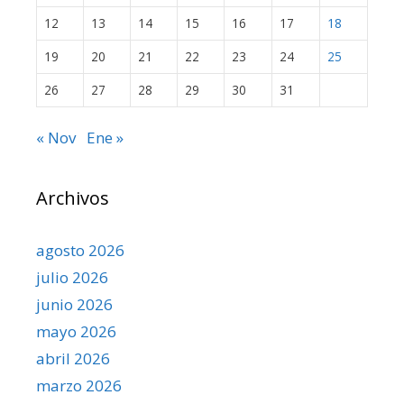
12
13
14
15
16
17
18
19
20
21
22
23
24
25
26
27
28
29
30
31
« Nov
Ene »
Archivos
agosto 2026
julio 2026
junio 2026
mayo 2026
abril 2026
marzo 2026