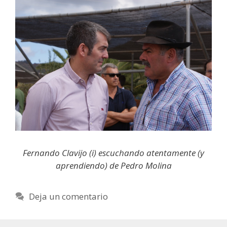
Fernando Clavijo (i) escuchando atentamente (y
aprendiendo) de Pedro Molina
Deja un comentario