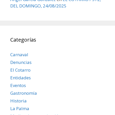
DEL DOMINGO, 24/08/2025
Categorías
Carnaval
Denuncias
El Cotarro
Entidades
Eventos
Gastronomía
Historia
La Palma