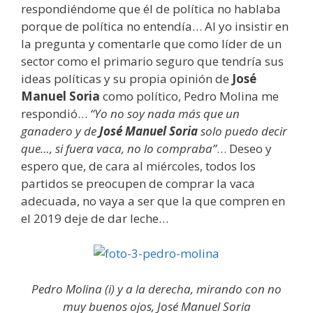
respondiéndome que él de política no hablaba
porque de política no entendía… Al yo insistir en
la pregunta y comentarle que como líder de un
sector como el primario seguro que tendría sus
ideas políticas y su propia opinión de
José
Manuel Soria
como político, Pedro Molina me
respondió…
“Yo no soy nada más que un
ganadero y de
José Manuel Soria
solo puedo decir
que…, si fuera vaca, no lo compraba”
… Deseo y
espero que, de cara al miércoles, todos los
partidos se preocupen de comprar la vaca
adecuada, no vaya a ser que la que compren en
el 2019 deje de dar leche…
Pedro Molina (i) y a la derecha, mirando con no
muy buenos ojos, José Manuel Soria