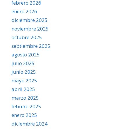
febrero 2026
enero 2026
diciembre 2025
noviembre 2025
octubre 2025
septiembre 2025
agosto 2025
julio 2025
junio 2025
mayo 2025
abril 2025
marzo 2025
febrero 2025
enero 2025
diciembre 2024