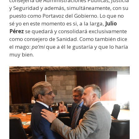
consejería de Administraciones Públicas, Justicia
y Seguridad y además, simultáneamente, con su
puesto como Portavoz del Gobierno. Lo que no
sé yo en este momento es si, a la larga,
Julio
Pérez
se quedará y consolidará exclusivamente
como consejero de Sanidad. Como también dice
el mago:
pa’mi
que a él le gustaría y que lo haría
muy bien.