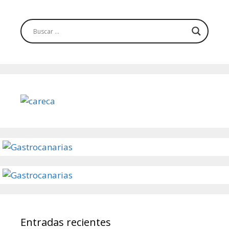
Entradas recientes