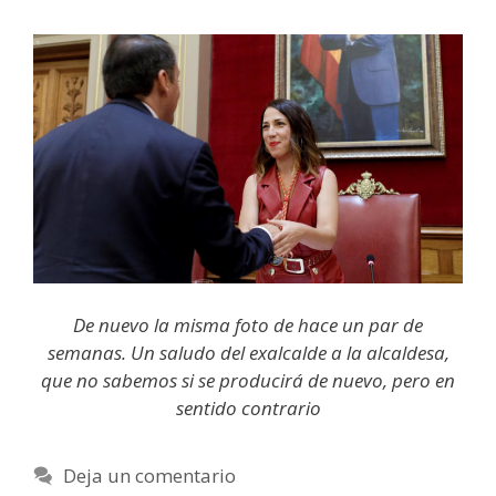
De nuevo la misma foto de hace un par de
semanas. Un saludo del exalcalde a la alcaldesa,
que no sabemos si se producirá de nuevo, pero en
sentido contrario
Deja un comentario