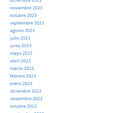
diciembre 2023
noviembre 2023
octubre 2023
septiembre 2023
agosto 2023
julio 2023
junio 2023
mayo 2023
abril 2023
marzo 2023
febrero 2023
enero 2023
diciembre 2022
noviembre 2022
octubre 2022