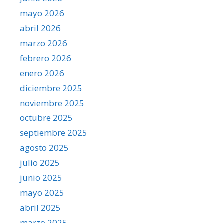
mayo 2026
abril 2026
marzo 2026
febrero 2026
enero 2026
diciembre 2025
noviembre 2025
octubre 2025
septiembre 2025
agosto 2025
julio 2025
junio 2025
mayo 2025
abril 2025
marzo 2025