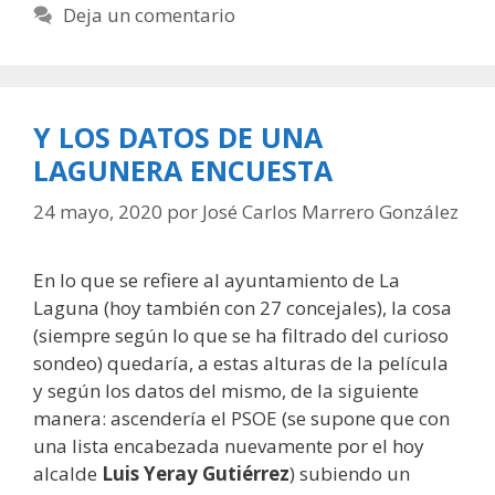
Deja un comentario
Y LOS DATOS DE UNA
LAGUNERA ENCUESTA
24 mayo, 2020
por
José Carlos Marrero González
En lo que se refiere al ayuntamiento de La
Laguna (hoy también con 27 concejales), la cosa
(siempre según lo que se ha filtrado del curioso
sondeo) quedaría, a estas alturas de la película
y según los datos del mismo, de la siguiente
manera: ascendería el PSOE (se supone que con
una lista encabezada nuevamente por el hoy
alcalde
Luis Yeray Gutiérrez
) subiendo un