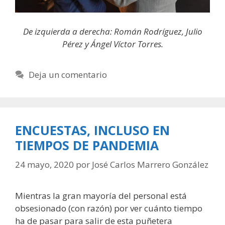
De izquierda a derecha: Román Rodríguez, Julio
Pérez y Ángel Víctor Torres.
Deja un comentario
ENCUESTAS, INCLUSO EN
TIEMPOS DE PANDEMIA
24 mayo, 2020
por
José Carlos Marrero González
Mientras la gran mayoría del personal está
obsesionado (con razón) por ver cuánto tiempo
ha de pasar para salir de esta puñetera