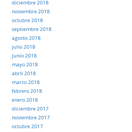
diciembre 2018
noviembre 2018
octubre 2018
septiembre 2018
agosto 2018
julio 2018
junio 2018
mayo 2018
abril 2018
marzo 2018
febrero 2018
enero 2018
diciembre 2017
noviembre 2017
octubre 2017