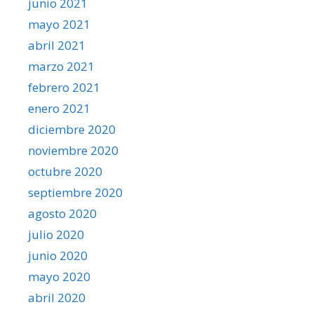
junio 2021
mayo 2021
abril 2021
marzo 2021
febrero 2021
enero 2021
diciembre 2020
noviembre 2020
octubre 2020
septiembre 2020
agosto 2020
julio 2020
junio 2020
mayo 2020
abril 2020