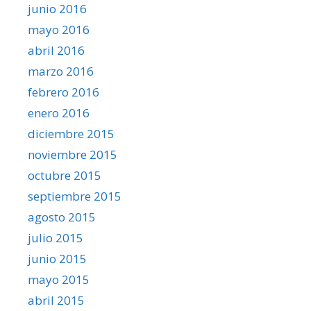
junio 2016
mayo 2016
abril 2016
marzo 2016
febrero 2016
enero 2016
diciembre 2015
noviembre 2015
octubre 2015
septiembre 2015
agosto 2015
julio 2015
junio 2015
mayo 2015
abril 2015