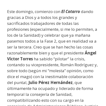
Este domingo, comienzo con
El Cotarro
dando
gracias a Dios y a todos los grandes y
sacrificados trabajadores de todas las
profesiones (especialmente, si me lo permiten, a
los de la Sanidad) y celebrar que ya mañana
pasemos todos a la Fase 2, que en realidad va a
ser la tercera. Creo que se han hecho las cosas
razonablemente bien y que el presidente
Ángel
Víctor Torres
ha sabido “pilotar” la crisis,
contando su vicepresidente, Román Rodríguez y,
sobre todo (según mi “molesta” opinión, como
dice el mago) con la inestimable colaboración
del puntal,
Julio Pérez Hernández
, que
últimamente ha ocupado y liderado de forma
temporal la consejería de Sanidad,
compatibilizando esto con su cargo en la