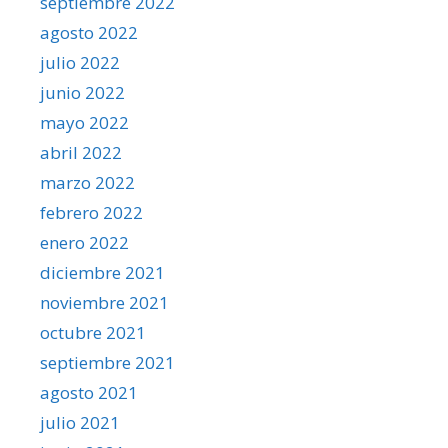
septiembre 2022
agosto 2022
julio 2022
junio 2022
mayo 2022
abril 2022
marzo 2022
febrero 2022
enero 2022
diciembre 2021
noviembre 2021
octubre 2021
septiembre 2021
agosto 2021
julio 2021