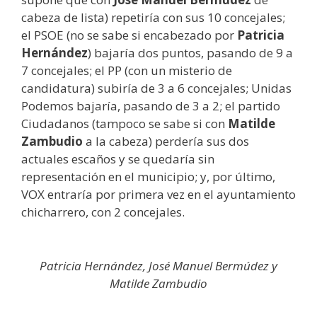
cabeza de lista) repetiría con sus 10 concejales;
el PSOE (no se sabe si encabezado por
Patricia
Hernández
) bajaría dos puntos, pasando de 9 a
7 concejales; el PP (con un misterio de
candidatura) subiría de 3 a 6 concejales; Unidas
Podemos bajaría, pasando de 3 a 2; el partido
Ciudadanos (tampoco se sabe si con
Matilde
Zambudio
a la cabeza) perdería sus dos
actuales escaños y se quedaría sin
representación en el municipio; y, por último,
VOX entraría por primera vez en el ayuntamiento
chicharrero, con 2 concejales.
Patricia Hernández, José Manuel Bermúdez y
Matilde Zambudio