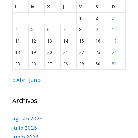
L
M
X
J
V
S
D
1
2
3
4
5
6
7
8
9
10
11
12
13
14
15
16
17
18
19
20
21
22
23
24
25
26
27
28
29
30
31
« Abr
Jun »
Archivos
agosto 2026
julio 2026
junio 2026