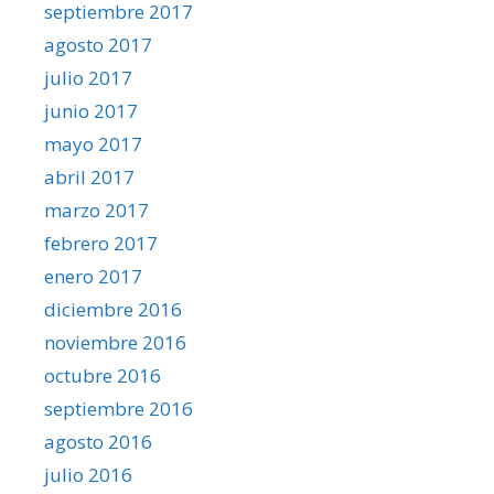
septiembre 2017
agosto 2017
julio 2017
junio 2017
mayo 2017
abril 2017
marzo 2017
febrero 2017
enero 2017
diciembre 2016
noviembre 2016
octubre 2016
septiembre 2016
agosto 2016
julio 2016