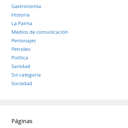
Gastronomía
Historia
La Palma
Medios de comunicación
Personajes
Petroleo
Política
Sanidad
Sin categoría
Sociedad
Páginas