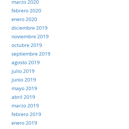
marzo 2020
febrero 2020
enero 2020
diciembre 2019
noviembre 2019
octubre 2019
septiembre 2019
agosto 2019
julio 2019
junio 2019
mayo 2019
abril 2019
marzo 2019
febrero 2019
enero 2019