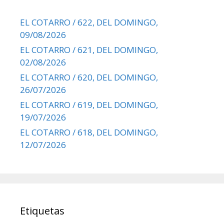
EL COTARRO / 622, DEL DOMINGO,
09/08/2026
EL COTARRO / 621, DEL DOMINGO,
02/08/2026
EL COTARRO / 620, DEL DOMINGO,
26/07/2026
EL COTARRO / 619, DEL DOMINGO,
19/07/2026
EL COTARRO / 618, DEL DOMINGO,
12/07/2026
Etiquetas