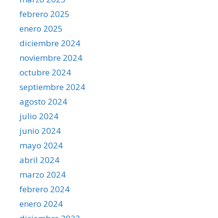
febrero 2025
enero 2025
diciembre 2024
noviembre 2024
octubre 2024
septiembre 2024
agosto 2024
julio 2024
junio 2024
mayo 2024
abril 2024
marzo 2024
febrero 2024
enero 2024