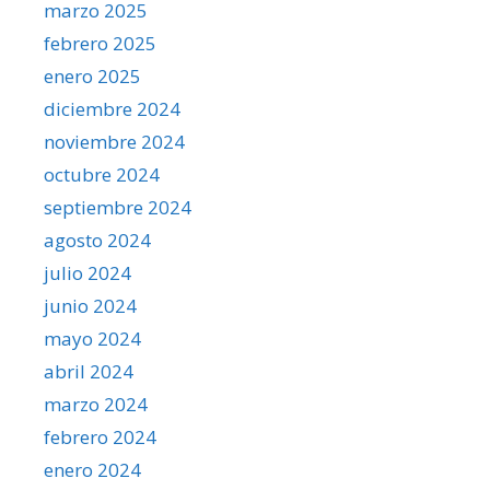
marzo 2025
febrero 2025
enero 2025
diciembre 2024
noviembre 2024
octubre 2024
septiembre 2024
agosto 2024
julio 2024
junio 2024
mayo 2024
abril 2024
marzo 2024
febrero 2024
enero 2024