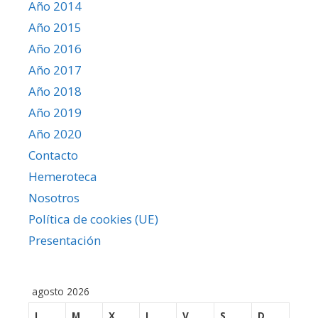
Año 2014
Año 2015
Año 2016
Año 2017
Año 2018
Año 2019
Año 2020
Contacto
Hemeroteca
Nosotros
Política de cookies (UE)
Presentación
agosto 2026
L
M
X
J
V
S
D