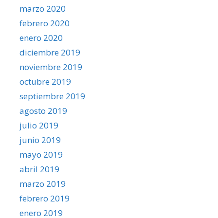
marzo 2020
febrero 2020
enero 2020
diciembre 2019
noviembre 2019
octubre 2019
septiembre 2019
agosto 2019
julio 2019
junio 2019
mayo 2019
abril 2019
marzo 2019
febrero 2019
enero 2019