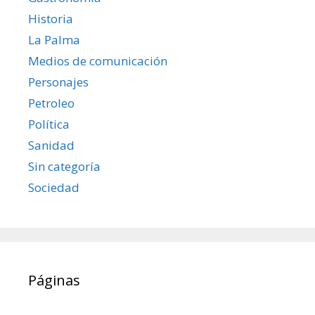
Historia
La Palma
Medios de comunicación
Personajes
Petroleo
Política
Sanidad
Sin categoría
Sociedad
Páginas