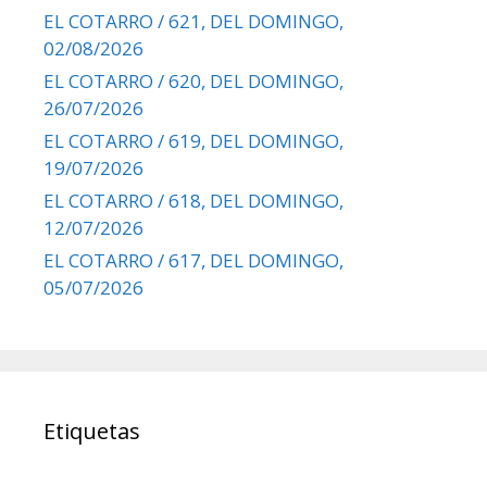
EL COTARRO / 621, DEL DOMINGO,
02/08/2026
EL COTARRO / 620, DEL DOMINGO,
26/07/2026
EL COTARRO / 619, DEL DOMINGO,
19/07/2026
EL COTARRO / 618, DEL DOMINGO,
12/07/2026
EL COTARRO / 617, DEL DOMINGO,
05/07/2026
Etiquetas