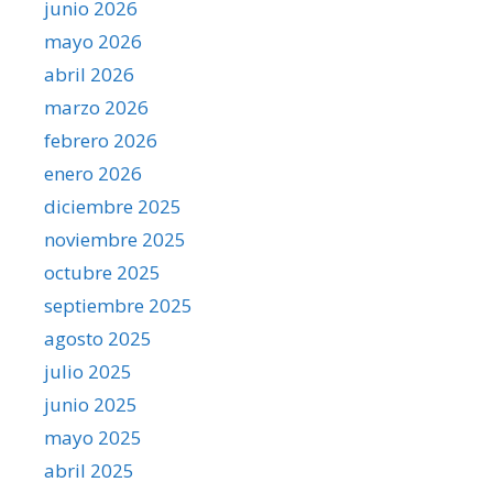
junio 2026
mayo 2026
abril 2026
marzo 2026
febrero 2026
enero 2026
diciembre 2025
noviembre 2025
octubre 2025
septiembre 2025
agosto 2025
julio 2025
junio 2025
mayo 2025
abril 2025