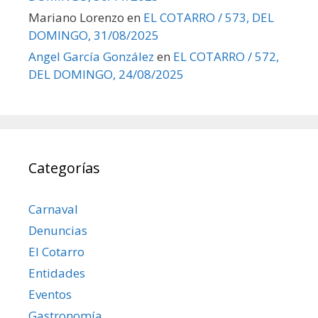
Mariano Lorenzo
en
EL COTARRO / 573, DEL
DOMINGO, 31/08/2025
Angel García González
en
EL COTARRO / 572,
DEL DOMINGO, 24/08/2025
Categorías
Carnaval
Denuncias
El Cotarro
Entidades
Eventos
Gastronomía