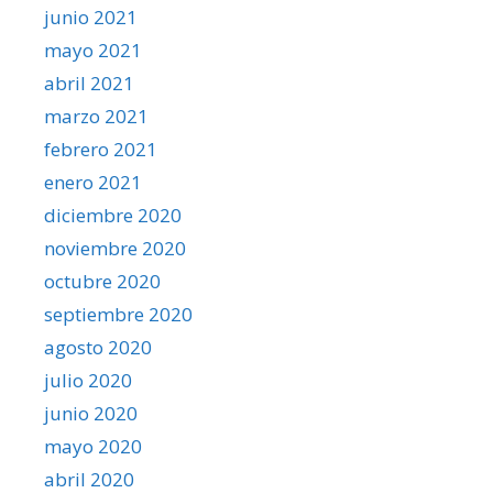
junio 2021
mayo 2021
abril 2021
marzo 2021
febrero 2021
enero 2021
diciembre 2020
noviembre 2020
octubre 2020
septiembre 2020
agosto 2020
julio 2020
junio 2020
mayo 2020
abril 2020