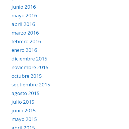
junio 2016
mayo 2016
abril 2016
marzo 2016
febrero 2016
enero 2016
diciembre 2015
noviembre 2015
octubre 2015
septiembre 2015
agosto 2015
julio 2015
junio 2015
mayo 2015
abril 2015