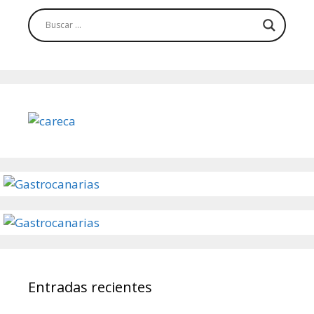
Entradas recientes