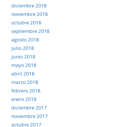
diciembre 2018
noviembre 2018
octubre 2018
septiembre 2018
agosto 2018
julio 2018
junio 2018
mayo 2018
abril 2018
marzo 2018
febrero 2018
enero 2018
diciembre 2017
noviembre 2017
octubre 2017