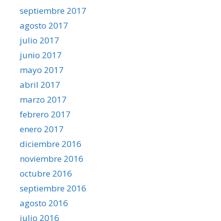
septiembre 2017
agosto 2017
julio 2017
junio 2017
mayo 2017
abril 2017
marzo 2017
febrero 2017
enero 2017
diciembre 2016
noviembre 2016
octubre 2016
septiembre 2016
agosto 2016
julio 2016