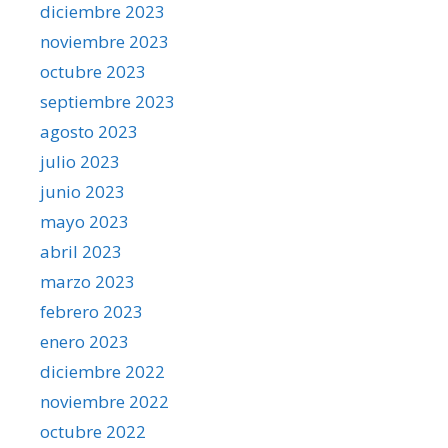
diciembre 2023
noviembre 2023
octubre 2023
septiembre 2023
agosto 2023
julio 2023
junio 2023
mayo 2023
abril 2023
marzo 2023
febrero 2023
enero 2023
diciembre 2022
noviembre 2022
octubre 2022