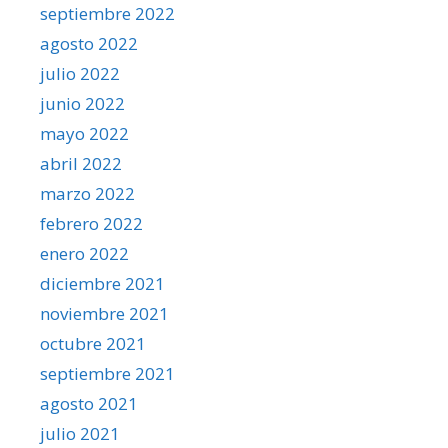
septiembre 2022
agosto 2022
julio 2022
junio 2022
mayo 2022
abril 2022
marzo 2022
febrero 2022
enero 2022
diciembre 2021
noviembre 2021
octubre 2021
septiembre 2021
agosto 2021
julio 2021