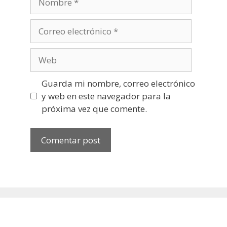
Correo
electrónico
Web
Guarda mi nombre, correo electrónico
y web en este navegador para la
próxima vez que comente.