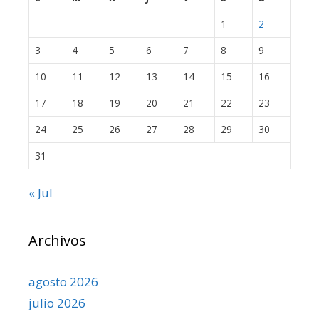
1
2
3
4
5
6
7
8
9
10
11
12
13
14
15
16
17
18
19
20
21
22
23
24
25
26
27
28
29
30
31
« Jul
Archivos
agosto 2026
julio 2026