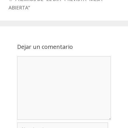
navigation
ABIERTA”
Dejar un comentario
Nombre