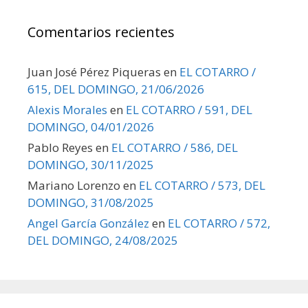
Comentarios recientes
Juan José Pérez Piqueras
en
EL COTARRO /
615, DEL DOMINGO, 21/06/2026
Alexis Morales
en
EL COTARRO / 591, DEL
DOMINGO, 04/01/2026
Pablo Reyes
en
EL COTARRO / 586, DEL
DOMINGO, 30/11/2025
Mariano Lorenzo
en
EL COTARRO / 573, DEL
DOMINGO, 31/08/2025
Angel García González
en
EL COTARRO / 572,
DEL DOMINGO, 24/08/2025