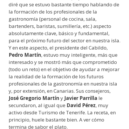
diré que se estuvo bastante tiempo hablando de
la formación de los profesionales de la
gastronomía (personal de cocina, sala,
bartenders, baristas, sumillería, etc.) aspecto
absolutamente clave, básico y fundamental,
para el próximo futuro del sector en nuestra isla.
Y en este aspecto, el presidente del Cabildo,
Pedro Martín
, estuvo muy inteligente, más que
interesado y se mostró más que comprometido
(todo un reto) en el objetivo de ayudar a mejorar
la realidad de la formación de los futuros
profesionales de la gastronomía en nuestra isla
y, por extensión, en Canarias. Sus consejeros,
José Gregorio Martín
y
Javier Parrilla
le
secundaron, al igual que
David Pérez
, muy
activo desde Turismo de Tenerife. La receta, en
principio, huele bastante bien. A ver cómo
termina de sabor el plato.