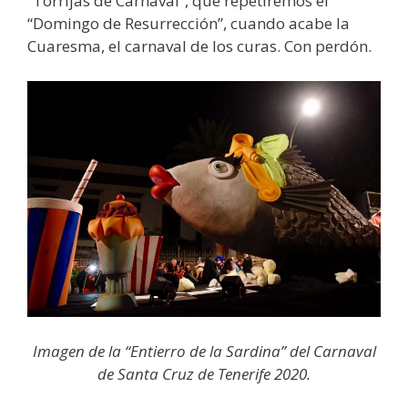
“Torrijas de Carnaval”, que repetiremos el
“Domingo de Resurrección”, cuando acabe la
Cuaresma, el carnaval de los curas. Con perdón.
Imagen de la “Entierro de la Sardina” del Carnaval
de Santa Cruz de Tenerife 2020.