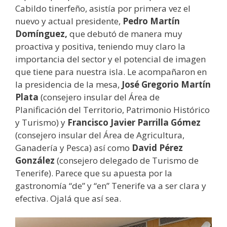
Cabildo tinerfeño, asistía por primera vez el
nuevo y actual presidente,
Pedro Martín
Domínguez,
que debutó de manera muy
proactiva y positiva, teniendo muy claro la
importancia del sector y el potencial de imagen
que tiene para nuestra isla. Le acompañaron en
la presidencia de la mesa,
José Gregorio Martín
Plata
(consejero insular del Área de
Planificación del Territorio, Patrimonio Histórico
y Turismo) y
Francisco Javier Parrilla Gómez
(consejero insular del Área de Agricultura,
Ganadería y Pesca) así como
David Pérez
González
(consejero delegado de Turismo de
Tenerife). Parece que su apuesta por la
gastronomía “de” y “en” Tenerife va a ser clara y
efectiva. Ojalá que así sea.