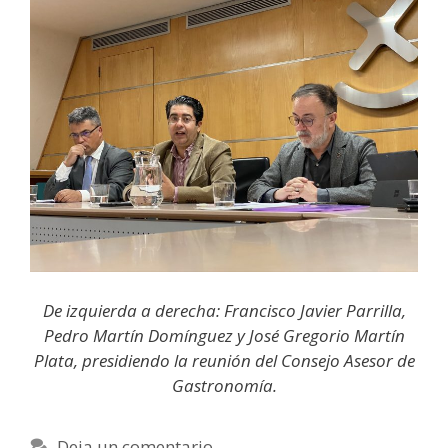
De izquierda a derecha: Francisco Javier Parrilla,
Pedro Martín Domínguez y José Gregorio Martín
Plata, presidiendo la reunión del Consejo Asesor de
Gastronomía.
Deja un comentario