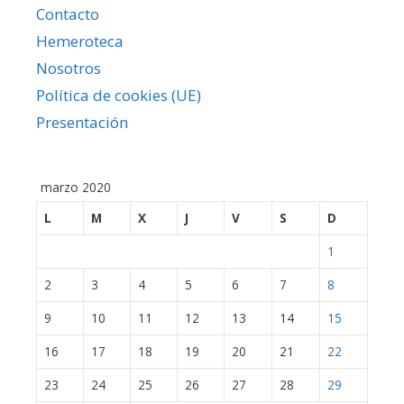
Contacto
Hemeroteca
Nosotros
Política de cookies (UE)
Presentación
marzo 2020
L
M
X
J
V
S
D
1
2
3
4
5
6
7
8
9
10
11
12
13
14
15
16
17
18
19
20
21
22
23
24
25
26
27
28
29