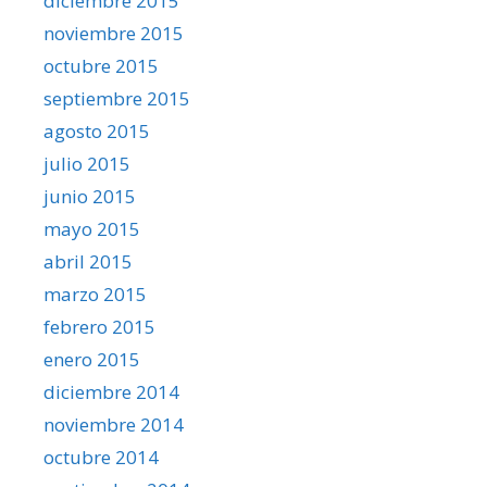
diciembre 2015
noviembre 2015
octubre 2015
septiembre 2015
agosto 2015
julio 2015
junio 2015
mayo 2015
abril 2015
marzo 2015
febrero 2015
enero 2015
diciembre 2014
noviembre 2014
octubre 2014