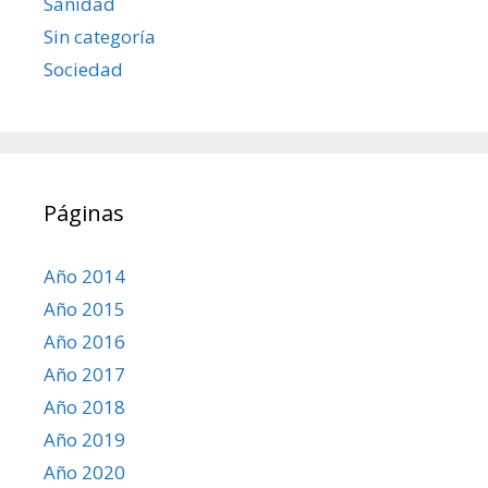
Sanidad
Sin categoría
Sociedad
Páginas
Año 2014
Año 2015
Año 2016
Año 2017
Año 2018
Año 2019
Año 2020