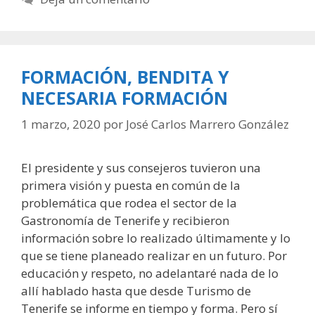
FORMACIÓN, BENDITA Y
NECESARIA FORMACIÓN
1 marzo, 2020
por
José Carlos Marrero González
El presidente y sus consejeros tuvieron una
primera visión y puesta en común de la
problemática que rodea el sector de la
Gastronomía de Tenerife y recibieron
información sobre lo realizado últimamente y lo
que se tiene planeado realizar en un futuro. Por
educación y respeto, no adelantaré nada de lo
allí hablado hasta que desde Turismo de
Tenerife se informe en tiempo y forma. Pero sí