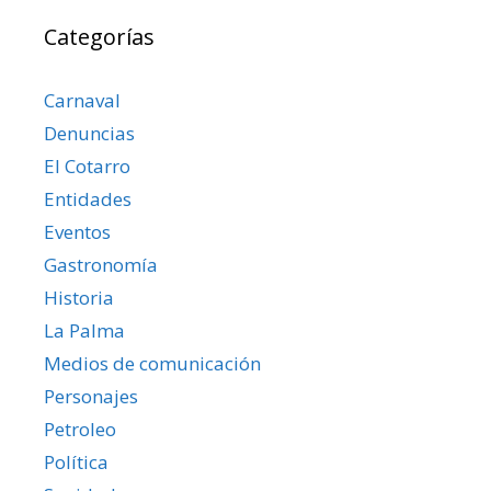
Categorías
Carnaval
Denuncias
El Cotarro
Entidades
Eventos
Gastronomía
Historia
La Palma
Medios de comunicación
Personajes
Petroleo
Política