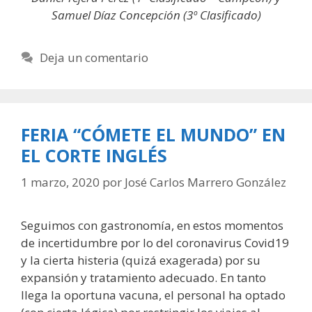
Samuel Díaz Concepción (3º Clasificado)
Deja un comentario
FERIA “CÓMETE EL MUNDO” EN
EL CORTE INGLÉS
1 marzo, 2020
por
José Carlos Marrero González
Seguimos con gastronomía, en estos momentos
de incertidumbre por lo del coronavirus Covid19
y la cierta histeria (quizá exagerada) por su
expansión y tratamiento adecuado. En tanto
llega la oportuna vacuna, el personal ha optado