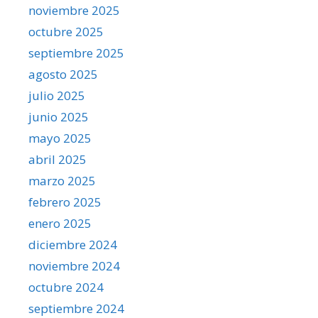
noviembre 2025
octubre 2025
septiembre 2025
agosto 2025
julio 2025
junio 2025
mayo 2025
abril 2025
marzo 2025
febrero 2025
enero 2025
diciembre 2024
noviembre 2024
octubre 2024
septiembre 2024