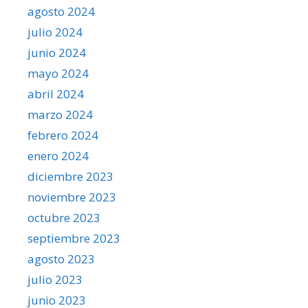
agosto 2024
julio 2024
junio 2024
mayo 2024
abril 2024
marzo 2024
febrero 2024
enero 2024
diciembre 2023
noviembre 2023
octubre 2023
septiembre 2023
agosto 2023
julio 2023
junio 2023