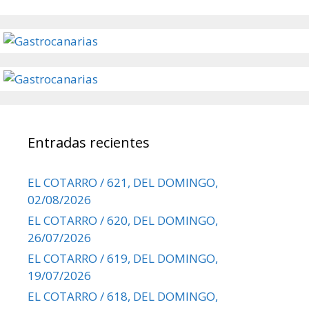
Entradas recientes
EL COTARRO / 621, DEL DOMINGO,
02/08/2026
EL COTARRO / 620, DEL DOMINGO,
26/07/2026
EL COTARRO / 619, DEL DOMINGO,
19/07/2026
EL COTARRO / 618, DEL DOMINGO,