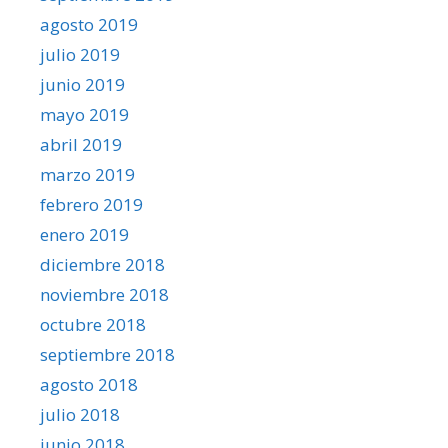
agosto 2019
julio 2019
junio 2019
mayo 2019
abril 2019
marzo 2019
febrero 2019
enero 2019
diciembre 2018
noviembre 2018
octubre 2018
septiembre 2018
agosto 2018
julio 2018
junio 2018