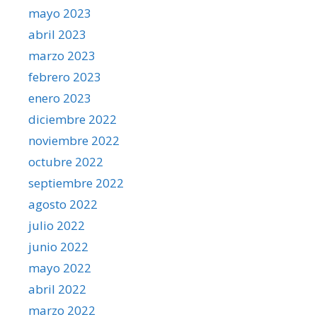
mayo 2023
abril 2023
marzo 2023
febrero 2023
enero 2023
diciembre 2022
noviembre 2022
octubre 2022
septiembre 2022
agosto 2022
julio 2022
junio 2022
mayo 2022
abril 2022
marzo 2022