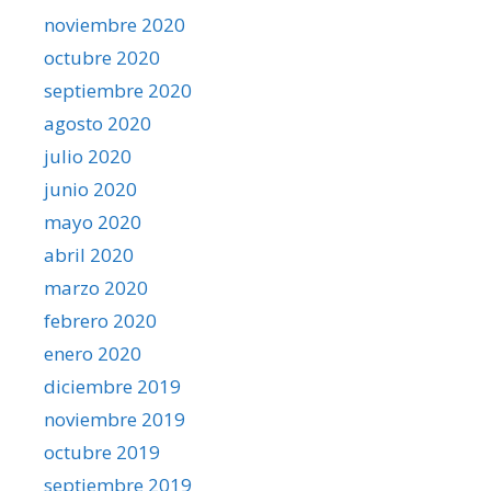
noviembre 2020
octubre 2020
septiembre 2020
agosto 2020
julio 2020
junio 2020
mayo 2020
abril 2020
marzo 2020
febrero 2020
enero 2020
diciembre 2019
noviembre 2019
octubre 2019
septiembre 2019