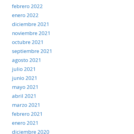
febrero 2022
enero 2022
diciembre 2021
noviembre 2021
octubre 2021
septiembre 2021
agosto 2021
julio 2021
junio 2021
mayo 2021
abril 2021
marzo 2021
febrero 2021
enero 2021
diciembre 2020