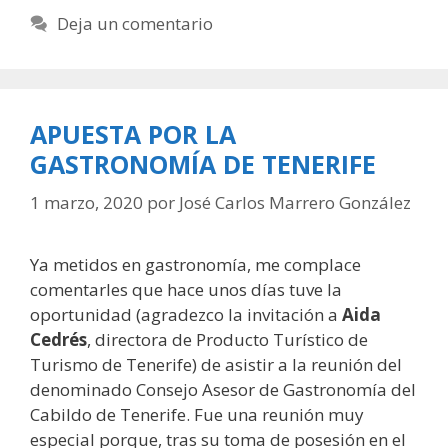
Deja un comentario
APUESTA POR LA
GASTRONOMÍA DE TENERIFE
1 marzo, 2020
por
José Carlos Marrero González
Ya metidos en gastronomía, me complace
comentarles que hace unos días tuve la
oportunidad (agradezco la invitación a
Aida
Cedrés
, directora de Producto Turístico de
Turismo de Tenerife) de asistir a la reunión del
denominado Consejo Asesor de Gastronomía del
Cabildo de Tenerife. Fue una reunión muy
especial porque, tras su toma de posesión en el