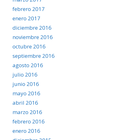
febrero 2017
enero 2017
diciembre 2016
noviembre 2016
octubre 2016
septiembre 2016
agosto 2016
julio 2016
junio 2016
mayo 2016
abril 2016
marzo 2016
febrero 2016
enero 2016