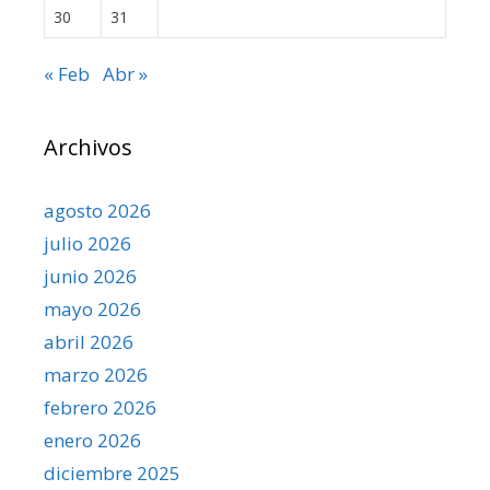
30
31
« Feb
Abr »
Archivos
agosto 2026
julio 2026
junio 2026
mayo 2026
abril 2026
marzo 2026
febrero 2026
enero 2026
diciembre 2025