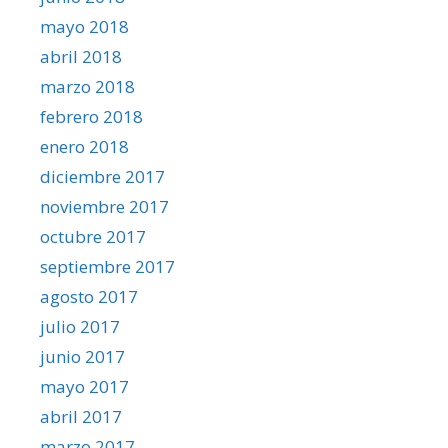
mayo 2018
abril 2018
marzo 2018
febrero 2018
enero 2018
diciembre 2017
noviembre 2017
octubre 2017
septiembre 2017
agosto 2017
julio 2017
junio 2017
mayo 2017
abril 2017
marzo 2017